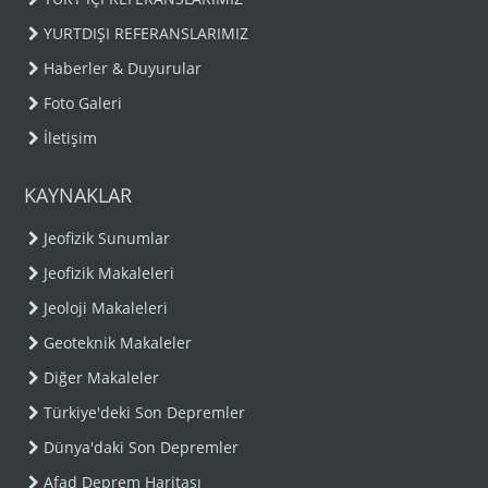
YURTDIŞI REFERANSLARIMIZ
Haberler & Duyurular
Foto Galeri
İletişim
KAYNAKLAR
Jeofizik Sunumlar
Jeofizik Makaleleri
Jeoloji Makaleleri
Geoteknik Makaleler
Diğer Makaleler
Türkiye'deki Son Depremler
Dünya'daki Son Depremler
Afad Deprem Haritası