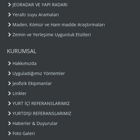
JEORADAR VE YAPI RADARI
Yeraltı suyu Aramaları
Maden, Kömür ve Ham madde Araştırmaları
Zemin ve Yerleşime Uygunluk Etütleri
KURUMSAL
Hakkımızda
Uyguladığımız Yöntemler
Jeofizik Ekipmanlar
Linkler
YURT İÇİ REFERANSLARIMIZ
YURTDIŞI REFERANSLARIMIZ
Haberler & Duyurular
Foto Galeri