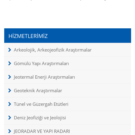
HİZMETLERİMİZ
Arkeolojik, Arkeojeofizik Araştırmalar
Gömülü Yapı Araştırmaları
Jeotermal Enerji Araştırmaları
Geoteknik Araştırmalar
Tünel ve Güzergah Etütleri
Deniz Jeofiziği ve Jeolojisi
JEORADAR VE YAPI RADARI