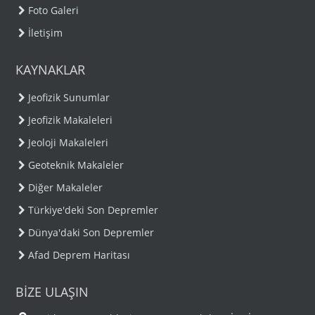
Foto Galeri
İletişim
KAYNAKLAR
Jeofizik Sunumlar
Jeofizik Makaleleri
Jeoloji Makaleleri
Geoteknik Makaleler
Diğer Makaleler
Türkiye'deki Son Depremler
Dünya'daki Son Depremler
Afad Deprem Haritası
BİZE ULAŞIN