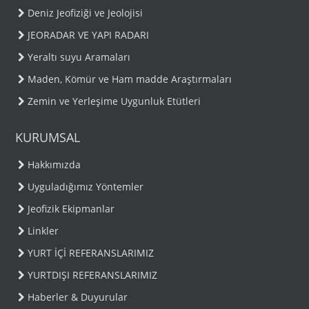
Deniz Jeofiziği ve Jeolojisi
JEORADAR VE YAPI RADARI
Yeraltı suyu Aramaları
Maden, Kömür ve Ham madde Araştırmaları
Zemin ve Yerleşime Uygunluk Etütleri
KURUMSAL
Hakkımızda
Uyguladığımız Yöntemler
Jeofizik Ekipmanlar
Linkler
YURT İÇİ REFERANSLARIMIZ
YURTDIŞI REFERANSLARIMIZ
Haberler & Duyurular