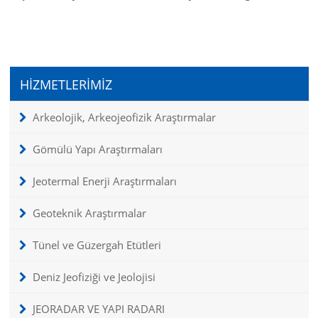
HİZMETLERİMİZ
Arkeolojik, Arkeojeofizik Araştırmalar
Gömülü Yapı Araştırmaları
Jeotermal Enerji Araştırmaları
Geoteknik Araştırmalar
Tünel ve Güzergah Etütleri
Deniz Jeofiziği ve Jeolojisi
JEORADAR VE YAPI RADARI