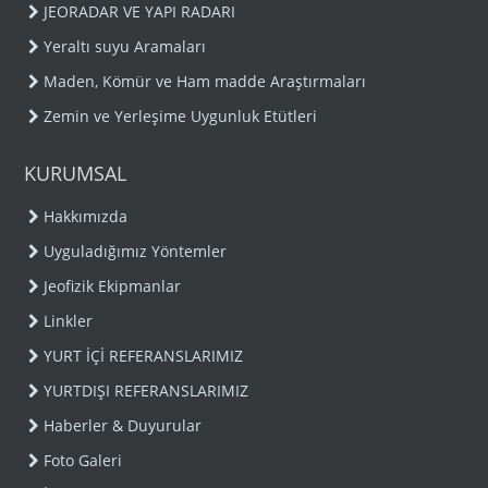
JEORADAR VE YAPI RADARI
Yeraltı suyu Aramaları
Maden, Kömür ve Ham madde Araştırmaları
Zemin ve Yerleşime Uygunluk Etütleri
KURUMSAL
Hakkımızda
Uyguladığımız Yöntemler
Jeofizik Ekipmanlar
Linkler
YURT İÇİ REFERANSLARIMIZ
YURTDIŞI REFERANSLARIMIZ
Haberler & Duyurular
Foto Galeri