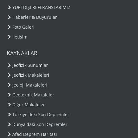
YURTDIŞI REFERANSLARIMIZ
Haberler & Duyurular
Foto Galeri
İletişim
KAYNAKLAR
Jeofizik Sunumlar
Jeofizik Makaleleri
Jeoloji Makaleleri
Geoteknik Makaleler
Diğer Makaleler
Türkiye'deki Son Depremler
Dünya'daki Son Depremler
Afad Deprem Haritası