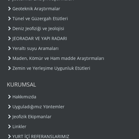
Geoteknik Araştırmalar
Tünel ve Güzergah Etütleri
Deniz Jeofiziği ve Jeolojisi
JEORADAR VE YAPI RADARI
Yeraltı suyu Aramaları
Maden, Kömür ve Ham madde Araştırmaları
Zemin ve Yerleşime Uygunluk Etütleri
KURUMSAL
Hakkımızda
Uyguladığımız Yöntemler
Jeofizik Ekipmanlar
Linkler
YURT İÇİ REFERANSLARIMIZ